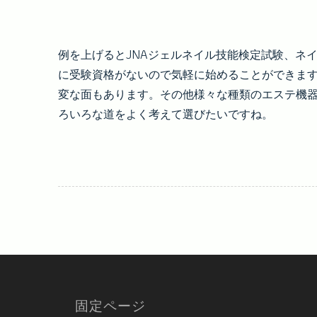
例を上げるとJNAジェルネイル技能検定試験、ネイ
に受験資格がないので気軽に始めることができま
変な面もあります。その他様々な種類のエステ機
ろいろな道をよく考えて選びたいですね。
固定ページ