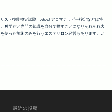
リスト技能検定試験、AEAJ アロマテラピー検定などは特
す。独学だと専門の知識を自分で探すことになりそれぞれ大
器を使った施術のみを行うエステサロン経営もあります。い
最近の投稿