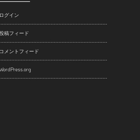
ログイン
投稿フィード
コメントフィード
WordPress.org