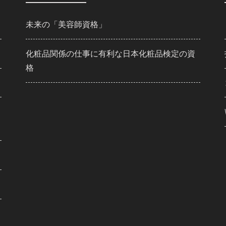
未来の「美容師資格」
化粧品関係の仕事に有利な日本化粧品検定の資
格