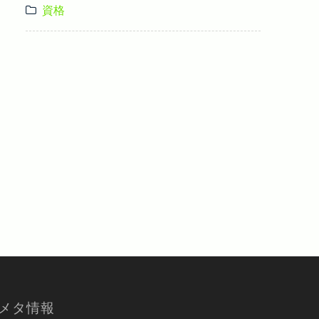
資格
メタ情報