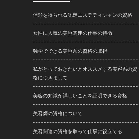
信頼を得られる認定エステティシャンの資格
女性に人気の美容関連の仕事の特徴
独学でできる美容系の資格の取得
私がとっておきたいとオススメする美容系の資
格につきまして
美容の知識が詳しいことを証明できる資格
美容師の資格について
美容関連の資格を取って仕事に役立てる