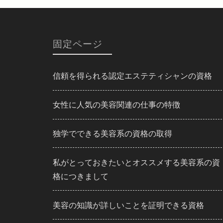
固定ページ
信頼を得られる認定エステティシャンの資格
女性に人気の美容関連の仕事の特徴
独学でできる美容系の資格の取得
私がとっておきたいとオススメする美容系の資
格につきまして
美容の知識が詳しいことを証明できる資格