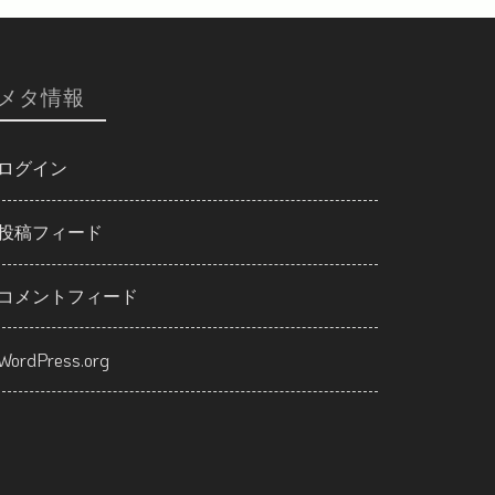
メタ情報
ログイン
投稿フィード
コメントフィード
WordPress.org