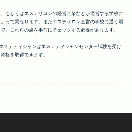
校、もしくはエステサロンの経営企業などが運営する学校に
によって異なります。またエステサロン直営の学校に通う場
ので、これらの点を事前にチェックする必要があります。
エステティシャンはエステティシャンセンター試験を受け
の資格を取得できます。