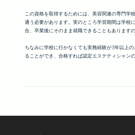
この資格を取得するためには、美容関連の専門学
通う必要があります。実のところ学習期間は学校
合、卒業後にそのまま就職できることもあります
ちなみに学校に行かなくても実務経験が3年以上の
ることができ、合格すれば認定エステティシャン