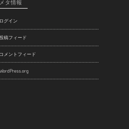
メタ情報
ログイン
投稿フィード
コメントフィード
WordPress.org