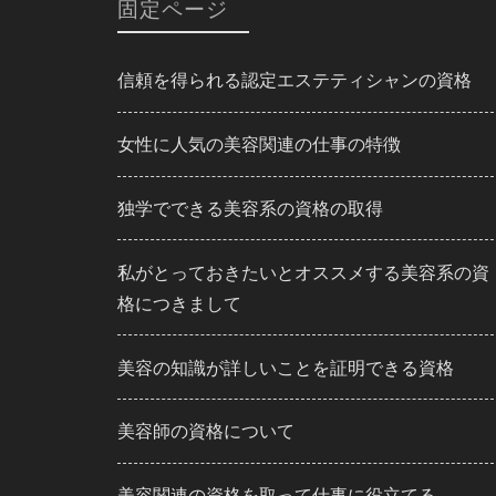
固定ページ
信頼を得られる認定エステティシャンの資格
女性に人気の美容関連の仕事の特徴
独学でできる美容系の資格の取得
私がとっておきたいとオススメする美容系の資
格につきまして
美容の知識が詳しいことを証明できる資格
美容師の資格について
美容関連の資格を取って仕事に役立てる